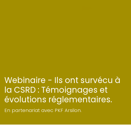
Webinaire - Ils ont survécu à
la CSRD : Témoignages et
évolutions réglementaires.
En partenariat avec PKF Arsilon.