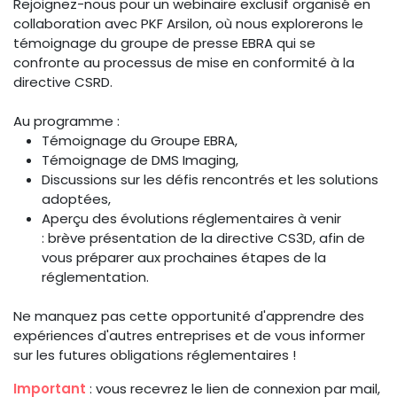
Rejoignez-nous pour un webinaire exclusif organisé en
collaboration avec PKF Arsilon, où nous explorerons le
témoignage du groupe de presse EBRA qui se
confronte au processus de mise en conformité à la
directive CSRD.
Au programme :
Témoignage du Groupe EBRA,
Témoignage de DMS Imaging,
Discussions sur les défis rencontrés et les solutions
adoptées,
Aperçu des évolutions réglementaires à venir
: brève présentation de la directive CS3D, afin de
vous préparer aux prochaines étapes de la
réglementation.
Ne manquez pas cette opportunité d'apprendre des
expériences d'autres entreprises et de vous informer
sur les futures obligations réglementaires !
Important
: vous recevrez le lien de connexion par mail,