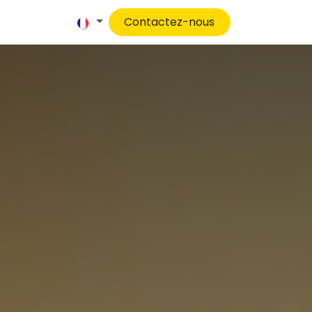
propos
Contactez-nous