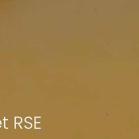
t RSE