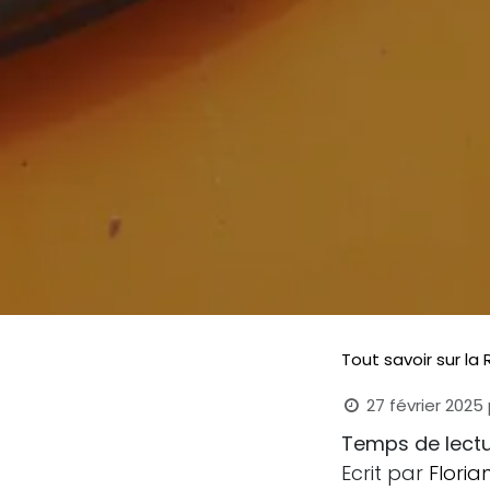
Tout savoir sur la 
27 février 2025
Temps de lect
Ecrit par
Flori