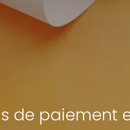
is de paiement e